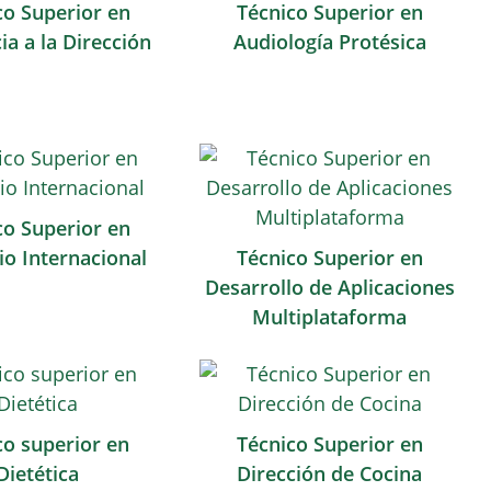
co Superior en
Técnico Superior en
ia a la Dirección
Audiología Protésica
co Superior en
o Internacional
Técnico Superior en
Desarrollo de Aplicaciones
Multiplataforma
co superior en
Técnico Superior en
Dietética
Dirección de Cocina