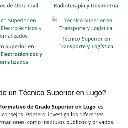
os de Obra Civil
Radioterapia y Dosimetría
Técnico Superior en
co Superior en
Transporte y Logística
Electrotécnicos y
omatizados
 de un Técnico Superior en Lugo?
 Formativo de Grado Superior en Lugo
, es
consejos. Primero, investiga los diferentes
rmaciones, como institutos públicos y privados.