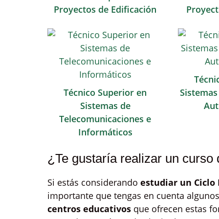
Proyectos de Edificación
Proyect
Técni
Técnico Superior en
Sistemas 
Sistemas de
Aut
Telecomunicaciones e
Informáticos
¿Te gustaría realizar un curso
Si estás considerando
estudiar un Ciclo
importante que tengas en cuenta algunos 
centros educativos
que ofrecen estas fo