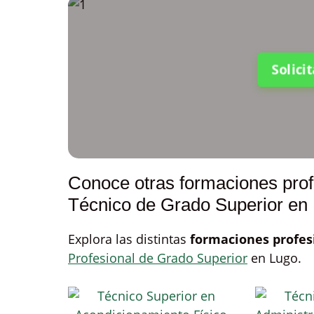
Solici
Conoce otras formaciones prof
Técnico de Grado Superior en
Explora las distintas
formaciones profes
Profesional de Grado Superior
en Lugo.