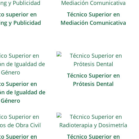
co superior en
Técnico Superior en
ng y Publicidad
Mediación Comunicativa
Técnico Superior en
co Superior en
Prótesis Dental
n de Igualdad de
Género
co Superior en
Técnico Superior en