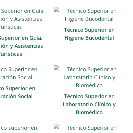
Técnico Superior en
Superior en Guía,
Higiene Bucodental
ión y Asistencias
Turísticas
co Superior en
ración Social
Técnico Superior en
Laboratorio Clínico y
Biomédico