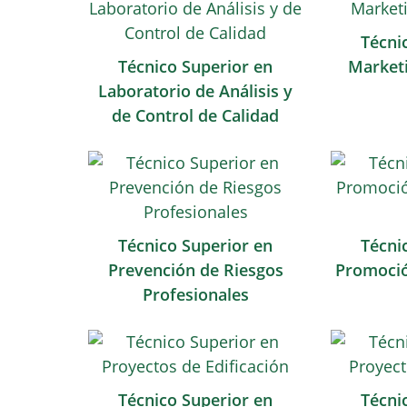
Técni
Técnico Superior en
Marketi
Laboratorio de Análisis y
de Control de Calidad
Técnico Superior en
Técni
Prevención de Riesgos
Promoció
Profesionales
Técnico Superior en
Técni