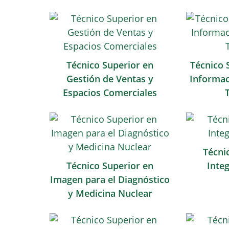
Técnico Superior en
Técnico 
Gestión de Ventas y
Informac
Espacios Comerciales
Técni
Técnico Superior en
Integ
Imagen para el Diagnóstico
y Medicina Nuclear