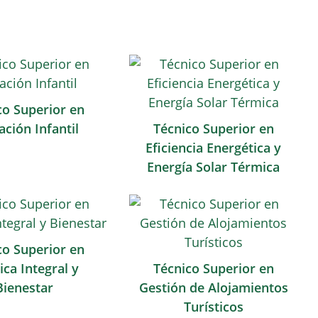
co Superior en
ción Infantil
Técnico Superior en
Eficiencia Energética y
Energía Solar Térmica
co Superior en
ica Integral y
Técnico Superior en
Bienestar
Gestión de Alojamientos
Turísticos