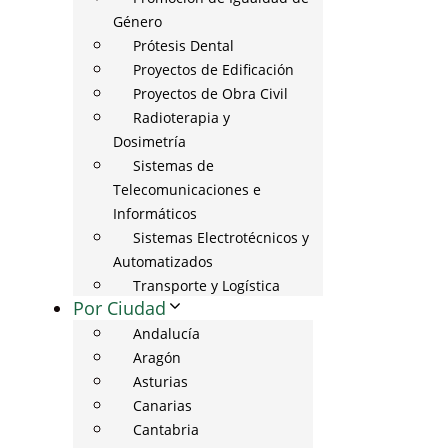
Género
Prótesis Dental
Proyectos de Edificación
Proyectos de Obra Civil
Radioterapia y
Dosimetría
Sistemas de
Telecomunicaciones e
Informáticos
Sistemas Electrotécnicos y
Automatizados
Transporte y Logística
Por Ciudad
Andalucía
Aragón
Asturias
Canarias
Cantabria