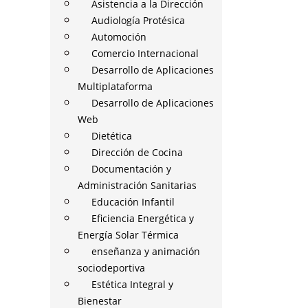
Asistencia a la Dirección
Audiología Protésica
Automoción
Comercio Internacional
Desarrollo de Aplicaciones
Multiplataforma
Desarrollo de Aplicaciones
Web
Dietética
Dirección de Cocina
Documentación y
Administración Sanitarias
Educación Infantil
Eficiencia Energética y
Energía Solar Térmica
enseñanza y animación
sociodeportiva
Estética Integral y
Bienestar