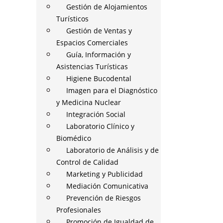
Gestión de Alojamientos
Turísticos
Gestión de Ventas y
Espacios Comerciales
Guía, Información y
Asistencias Turísticas
Higiene Bucodental
Imagen para el Diagnóstico
y Medicina Nuclear
Integración Social
Laboratorio Clínico y
Biomédico
Laboratorio de Análisis y de
Control de Calidad
Marketing y Publicidad
Mediación Comunicativa
Prevención de Riesgos
Profesionales
Promoción de Igualdad de