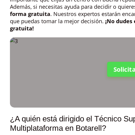
Además, si necesitas ayuda para decidir o quie
forma gratuita
. Nuestros expertos estarán enca
que puedas tomar la mejor decisión.
¡No dudes 
gratuita!
Solici
¿A quién está dirigido el Técnico Su
Multiplataforma en Botarell?