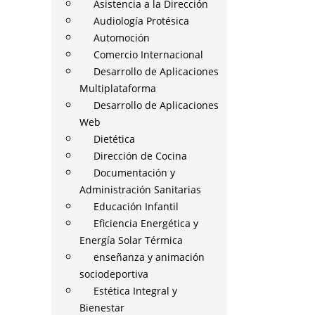
Asistencia a la Dirección
Audiología Protésica
Automoción
Comercio Internacional
Desarrollo de Aplicaciones
Multiplataforma
Desarrollo de Aplicaciones
Web
Dietética
Dirección de Cocina
Documentación y
Administración Sanitarias
Educación Infantil
Eficiencia Energética y
Energía Solar Térmica
enseñanza y animación
sociodeportiva
Estética Integral y
Bienestar