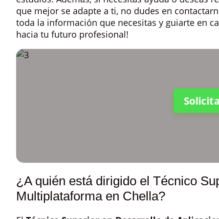
que mejor se adapte a ti, no dudes en contactarn
toda la información que necesitas y guiarte en c
hacia tu futuro profesional!
Solici
¿A quién está dirigido el Técnico Su
Multiplataforma en Chella?