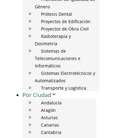
Género
Prótesis Dental
Proyectos de Edificación
Proyectos de Obra Civil
Radioterapia y
Dosimetría
Sistemas de
Telecomunicaciones e
Informáticos
Sistemas Electrotécnicos y
Automatizados
Transporte y Logística
Por Ciudad
Andalucía
Aragón
Asturias
Canarias
Cantabria