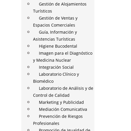
Gestión de Alojamientos
Turísticos
Gestión de Ventas y
Espacios Comerciales
Guía, Información y
Asistencias Turísticas
Higiene Bucodental
Imagen para el Diagnóstico
y Medicina Nuclear
Integración Social
Laboratorio Clínico y
Biomédico
Laboratorio de Análisis y de
Control de Calidad
Marketing y Publicidad
Mediación Comunicativa
Prevención de Riesgos
Profesionales
Promoción de Igualdad de