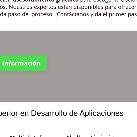
os. Nuestros expertos están disponibles para ofrecer
ada paso del proceso. ¡Contáctanos y da el primer pa
ta Información
perior en Desarrollo de Aplicaciones